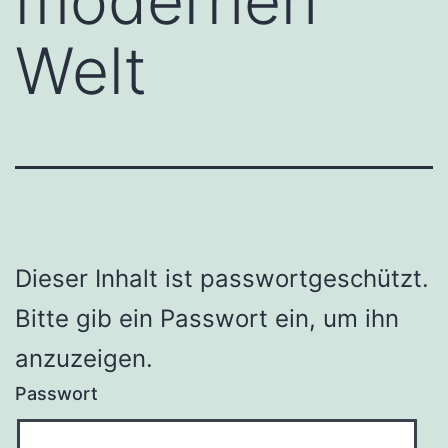
modernen
Welt
Dieser Inhalt ist passwortgeschützt.
Bitte gib ein Passwort ein, um ihn
anzuzeigen.
Passwort