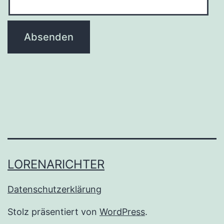
LORENARICHTER
Datenschutzerklärung
Stolz präsentiert von
WordPress
.