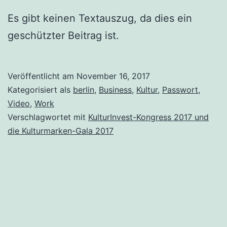
Es gibt keinen Textauszug, da dies ein
geschützter Beitrag ist.
Veröffentlicht am
November 16, 2017
Kategorisiert als
berlin
,
Business
,
Kultur
,
Passwort
,
Video
,
Work
Verschlagwortet mit
KulturInvest-Kongress 2017 und
die Kulturmarken-Gala 2017