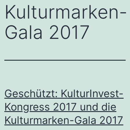
Kulturmarken-
Gala 2017
Geschützt: KulturInvest-
Kongress 2017 und die
Kulturmarken-Gala 2017