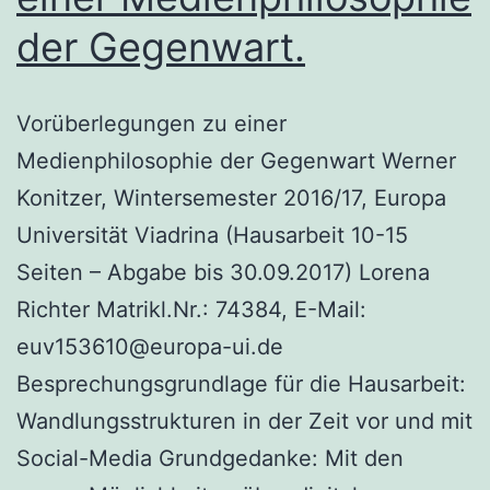
der Gegenwart.
Vorüberlegungen zu einer
Medienphilosophie der Gegenwart Werner
Konitzer, Wintersemester 2016/17, Europa
Universität Viadrina (Hausarbeit 10-15
Seiten – Abgabe bis 30.09.2017) Lorena
Richter Matrikl.Nr.: 74384, E-Mail:
euv153610@europa-ui.de
Besprechungsgrundlage für die Hausarbeit:
Wandlungsstrukturen in der Zeit vor und mit
Social-Media Grundgedanke: Mit den