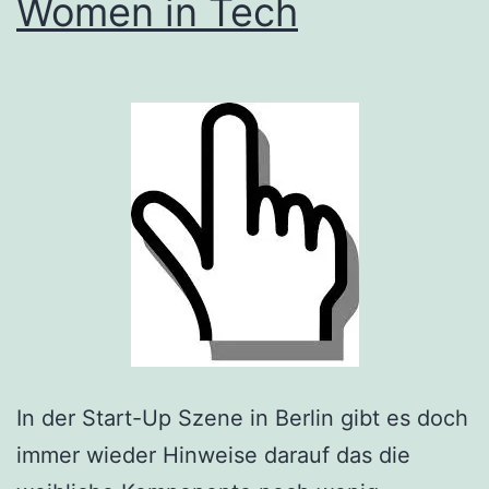
Women in Tech
In der Start-Up Szene in Berlin gibt es doch
immer wieder Hinweise darauf das die