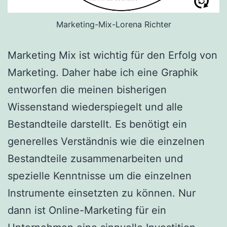
Marketing-Mix-Lorena Richter
Marketing Mix ist wichtig für den Erfolg von
Marketing. Daher habe ich eine Graphik
entworfen die meinen bisherigen
Wissenstand wiederspiegelt und alle
Bestandteile darstellt. Es benötigt ein
generelles Verständnis wie die einzelnen
Bestandteile zusammenarbeiten und
spezielle Kenntnisse um die einzelnen
Instrumente einsetzten zu können. Nur
dann ist Online-Marketing für ein