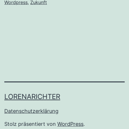
Wordpress
,
Zukunft
LORENARICHTER
Datenschutzerklärung
Stolz präsentiert von
WordPress
.