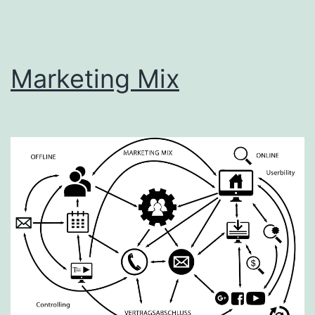
Marketing Mix