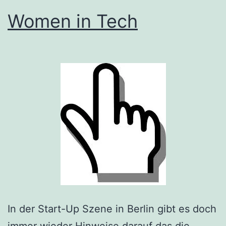
Women in Tech
In der Start-Up Szene in Berlin gibt es doch
immer wieder Hinweise darauf das die